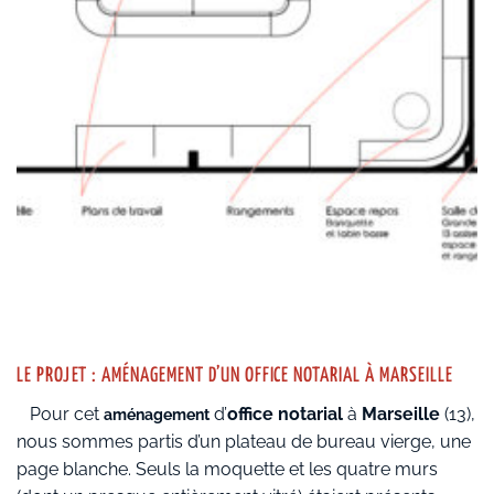
LE PROJET : AMÉNAGEMENT D’UN OFFICE NOTARIAL À MARSEILLE
Pour cet
d’
office notarial
à
Marseille
(13),
aménagement
nous sommes partis d’un plateau de bureau vierge, une
page blanche. Seuls la moquette et les quatre murs