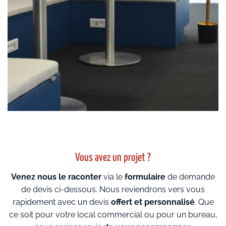
Vous avez un projet ?
Venez nous le raconter
via le
formulaire
de demande
de devis ci-dessous. Nous reviendrons vers vous
rapidement avec un devis
offert et personnalisé
. Que
ce soit pour votre local commercial ou pour un bureau,