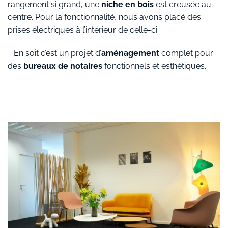
rangement si grand, une
niche en bois
est creusée au
centre. Pour la fonctionnalité, nous avons placé des
prises électriques à l’intérieur de celle-ci.
En soit c’est un projet d’
aménagement
complet pour
des
bureaux de notaires
fonctionnels et esthétiques.