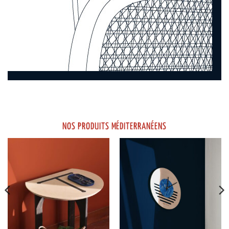
NOS PRODUITS MÉDITERRANÉENS