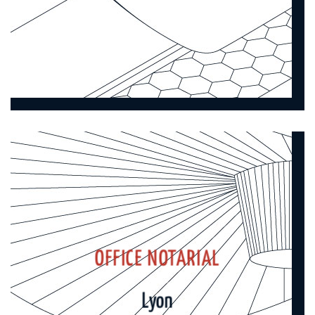
OFFICE NOTARIAL
Lyon