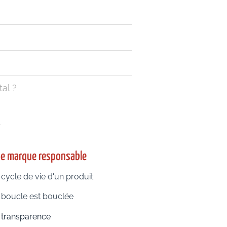
al ?
e marque responsable
 cycle de vie d'un produit
 boucle est bouclée
 transparence