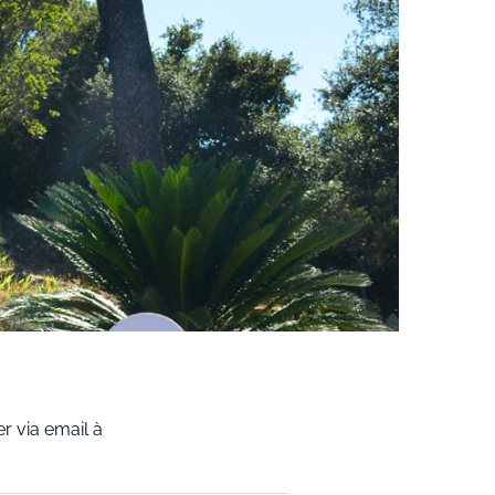
r via email à