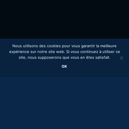
Nous utilisons des cookies pour vous garantir la meilleure
expérience sur notre site web. Si vous continuez à utiliser ce
site, nous supposerons que vous en êtes satisfait.
OK
DANS
QUELLE SITUATION ÊTES-VOUS ?