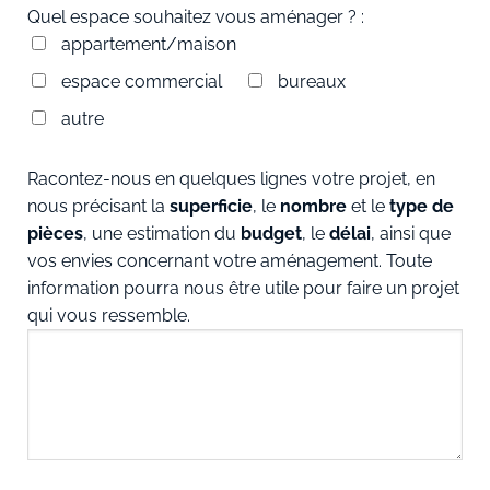
Quel espace souhaitez vous aménager ? :
appartement/maison
espace commercial
bureaux
autre
Racontez-nous en quelques lignes votre projet, en
nous précisant la
superficie
, le
nombre
et le
type de
pièces
, une estimation du
budget
, le
délai
, ainsi que
vos envies concernant votre aménagement. Toute
information pourra nous être utile pour faire un projet
qui vous ressemble.