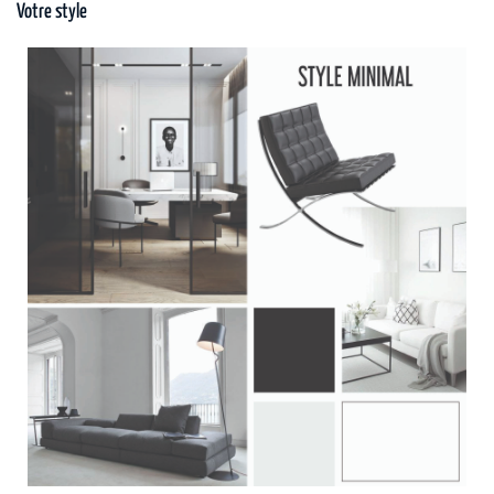
Votre style