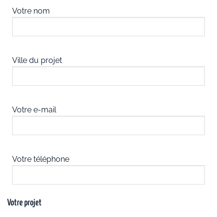
Votre nom
Ville du projet
Votre e-mail
Votre téléphone
Votre projet