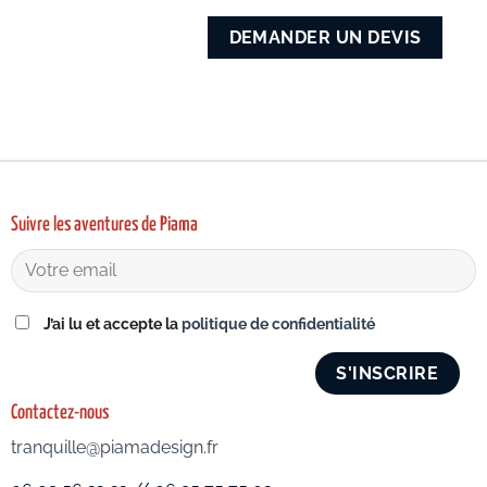
Suivre les aventures de Piama
J’ai lu et accepte la
politique de confidentialité
Contactez-nous
tranquille@piamadesign.fr